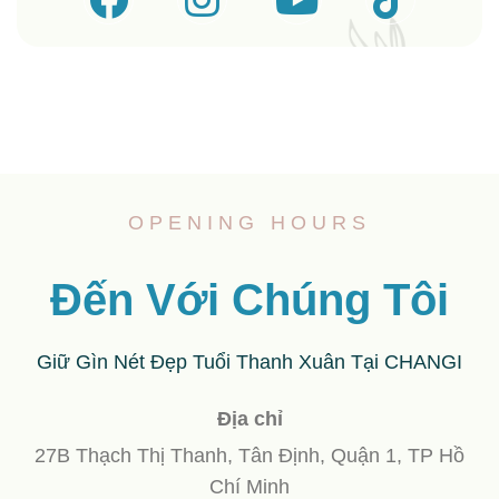
OPENING HOURS
Đến Với Chúng Tôi
Giữ Gìn Nét Đẹp Tuổi Thanh Xuân Tại CHANGI
Địa chỉ
27B Thạch Thị Thanh, Tân Định, Quận 1, TP Hồ
Chí Minh