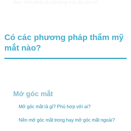
Có các phương pháp thẩm mỹ
mắt nào?
Mở góc mắt
Mở góc mắt là gì? Phù hợp với ai?
Nên mở góc mắt trong hay mở góc mắt ngoài?