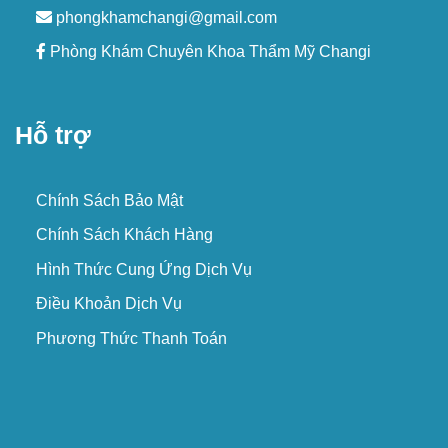
phongkhamchangi@gmail.com
Phòng Khám Chuyên Khoa Thẩm Mỹ Changi
Hỗ trợ
Chính Sách Bảo Mật
Chính Sách Khách Hàng
Hình Thức Cung Ứng Dịch Vụ
Điều Khoản Dịch Vụ
Phương Thức Thanh Toán