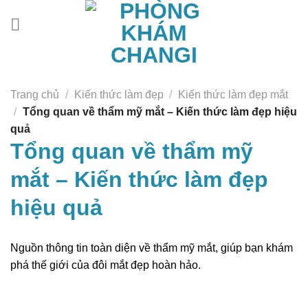
Chuyển
đến
nội
dung
Trang chủ
/
Kiến thức làm đẹp
/
Kiến thức làm đẹp mắt
/
Tổng quan về thẩm mỹ mắt – Kiến thức làm đẹp hiệu
quả
Tổng quan về thẩm mỹ
mắt – Kiến thức làm đẹp
hiệu quả
Nguồn thông tin toàn diện về thẩm mỹ mắt, giúp bạn khám
phá thế giới của đôi mắt đẹp hoàn hảo.