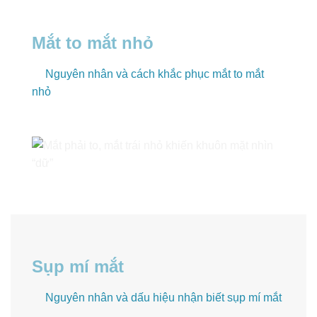
Mắt to mắt nhỏ
Nguyên nhân và cách khắc phục mắt to mắt
nhỏ
Sụp mí mắt
Nguyên nhân và dấu hiệu nhận biết sụp mí mắt