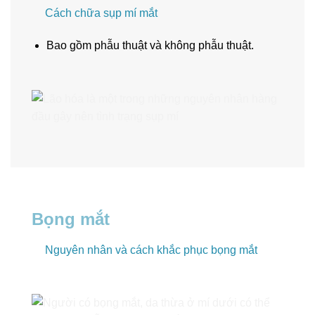
Cách chữa sụp mí mắt
Bao gồm phẫu thuật và không phẫu thuật.
Bọng mắt
Nguyên nhân và cách khắc phục bọng mắt