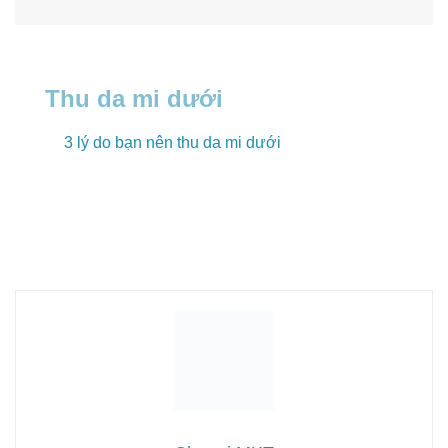
Thu da mi dưới
3 lý do bạn nên thu da mi dưới