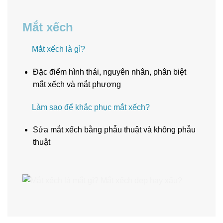
Mắt xếch
Mắt xếch là gì?
Đặc điểm hình thái, nguyên nhân, phân biệt
mắt xếch và mắt phượng
Làm sao để khắc phục mắt xếch?
Sửa mắt xếch bằng phẫu thuật và không phẫu
thuật