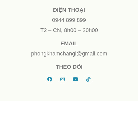
ĐIỆN THOẠI
0944 899 899
T2 – CN, 8h00 – 20h00
EMAIL
phongkhamchangi@gmail.com
THEO DÕI