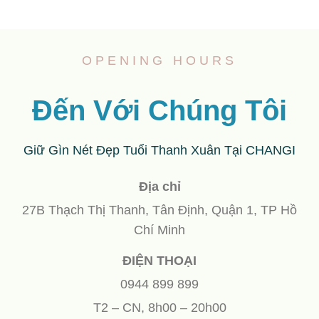
OPENING HOURS
Đến Với Chúng Tôi
Giữ Gìn Nét Đẹp Tuổi Thanh Xuân Tại CHANGI
Địa chỉ
27B Thạch Thị Thanh, Tân Định, Quận 1, TP Hồ
Chí Minh
ĐIỆN THOẠI
0944 899 899
T2 – CN, 8h00 – 20h00