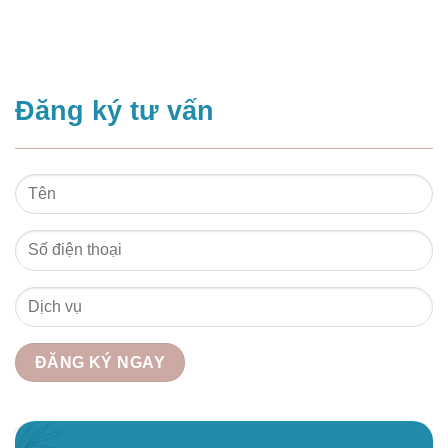
Đăng ký tư vấn