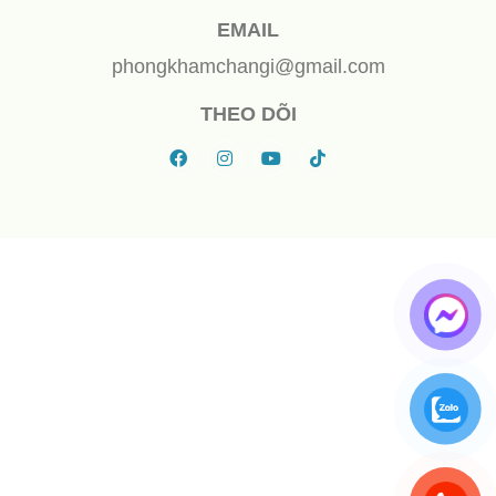
EMAIL
phongkhamchangi@gmail.com
THEO DÕI