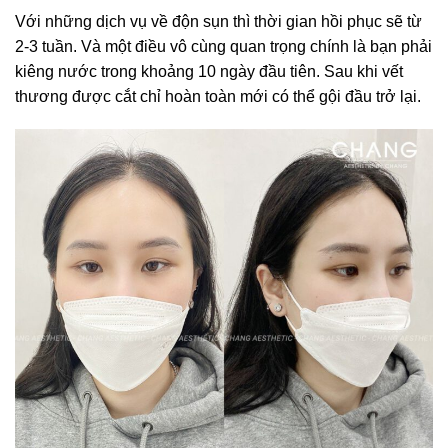
Với những dịch vụ về độn sụn thì thời gian hồi phục sẽ từ
2-3 tuần. Và một điều vô cùng quan trọng chính là bạn phải
kiêng nước trong khoảng 10 ngày đầu tiên. Sau khi vết
thương được cắt chỉ hoàn toàn mới có thể gội đầu trở lại.