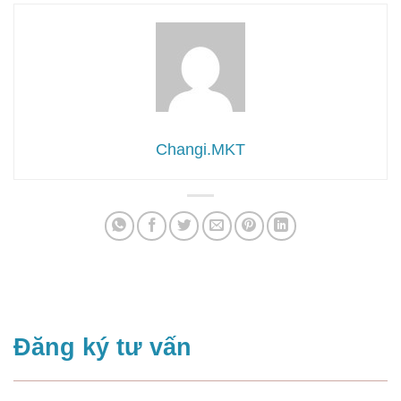
Changi.MKT
Đăng ký tư vấn