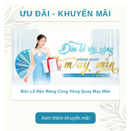
ƯU ĐÃI - KHUYẾN MÃI
Đón Lễ Rộn Ràng Cùng Vòng Quay May Mắn
Xem thêm khuyến mãi