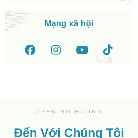
Mạng xã hội
OPENING HOURS
Đến Với Chúng Tôi