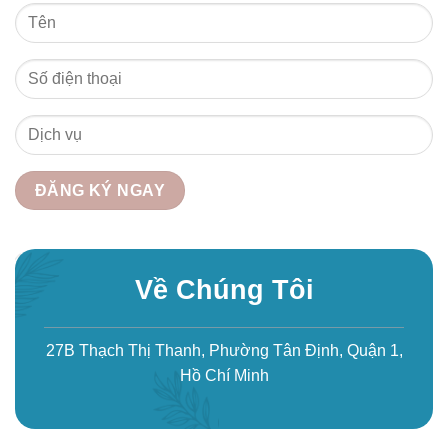
Về Chúng Tôi
27B Thạch Thị Thanh, Phường Tân Định, Quận 1,
Hồ Chí Minh