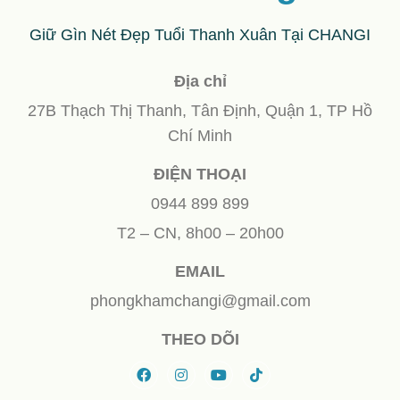
Giữ Gìn Nét Đẹp Tuổi Thanh Xuân Tại CHANGI
Địa chỉ
27B Thạch Thị Thanh, Tân Định, Quận 1, TP Hồ
Chí Minh
ĐIỆN THOẠI
0944 899 899
T2 – CN, 8h00 – 20h00
EMAIL
phongkhamchangi@gmail.com
THEO DÕI