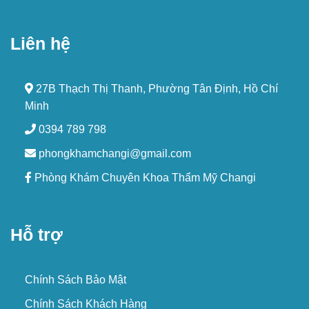
Liên hệ
27B Thạch Thị Thanh, Phường Tân Định, Hồ Chí
Minh
0394 789 798
phongkhamchangi@gmail.com
Phòng Khám Chuyên Khoa Thẩm Mỹ Changi
Hỗ trợ
Chính Sách Bảo Mật
Chính Sách Khách Hàng