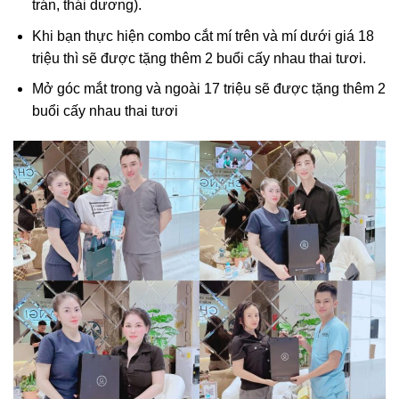
trán, thái dương).
Khi bạn thực hiện combo cắt mí trên và mí dưới giá 18
triệu thì sẽ được tặng thêm 2 buổi cấy nhau thai tươi.
Mở góc mắt trong và ngoài 17 triệu sẽ được tặng thêm 2
buổi cấy nhau thai tươi