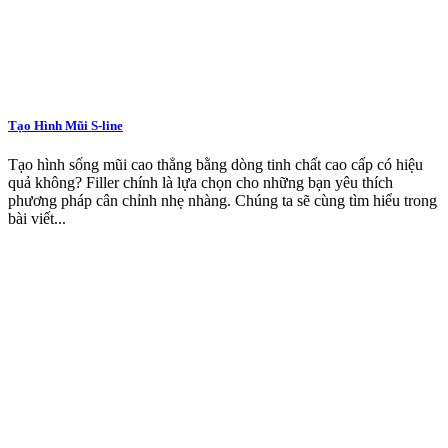
Tạo Hình Mũi S-line
Tạo hình sống mũi cao thẳng bằng dòng tinh chất cao cấp có hiệu
quả không? Filler chính là lựa chọn cho những bạn yêu thích
phương pháp cân chỉnh nhẹ nhàng. Chúng ta sẽ cùng tìm hiểu trong
bài viết...