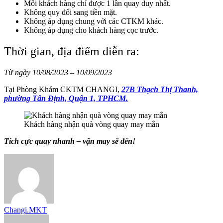
Mỗi khách hàng chỉ được 1 lần quay duy nhất.
Không quy đổi sang tiền mặt.
Không áp dụng chung với các CTKM khác.
Không áp dụng cho khách hàng cọc trước.
Thời gian, địa điểm diễn ra:
Từ ngày 10/08/2023 – 10/09/2023
Tại Phòng Khám CKTM CHANGI,
27B Thạch Thị Thanh,
phường Tân Định, Quận 1, TPHCM.
Khách hàng nhận quà vòng quay may mắn
Tích cực quay nhanh – vận may sẽ đến!
Changi.MKT