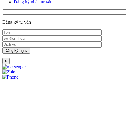
Đăng ký nhận tư vấn
Đăng ký tư vấn
X