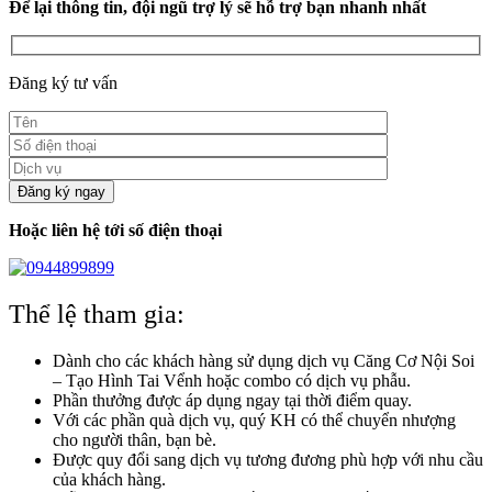
Để lại thông tin, đội ngũ trợ lý sẽ hỗ trợ bạn nhanh nhất
Đăng ký tư vấn
Hoặc liên hệ tới số điện thoại
Thể lệ tham gia:
Dành cho các khách hàng sử dụng dịch vụ Căng Cơ Nội Soi
– Tạo Hình Tai Vểnh hoặc combo có dịch vụ phẫu.
Phần thưởng được áp dụng ngay tại thời điểm quay.
Với các phần quà dịch vụ, quý KH có thể chuyển nhượng
cho người thân, bạn bè.
Được quy đổi sang dịch vụ tương đương phù hợp với nhu cầu
của khách hàng.