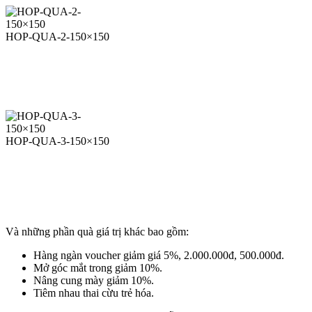
HOP-QUA-2-150×150
HOP-QUA-3-150×150
Và những phần quà giá trị khác bao gồm:
Hàng ngàn voucher giảm giá 5%, 2.000.000đ, 500.000đ.
Mở góc mắt trong giảm 10%.
Nâng cung mày giảm 10%.
Tiêm nhau thai cừu trẻ hóa.