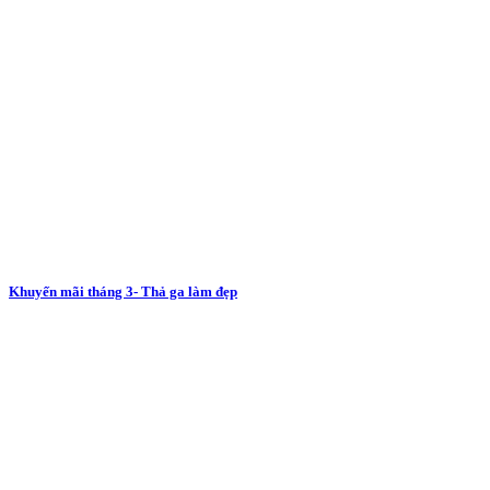
Khuyến mãi tháng 3- Thả ga làm đẹp