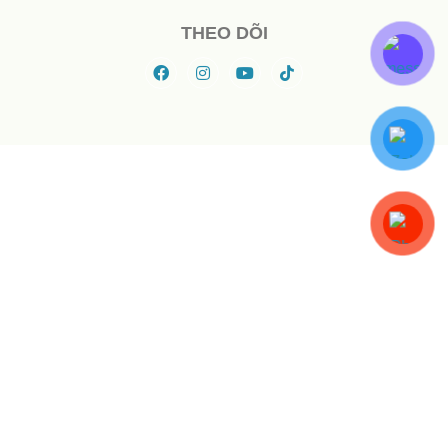
THEO DÕI