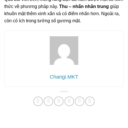
thức về phương pháp này.
Thu – nhấn nhân trung
giúp
khuôn mặt thêm xinh xắn và có điểm nhấn hơn. Ngoài ra,
còn có ích trong tướng số gương mặt.
Changi.MKT