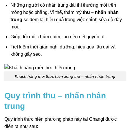
Những người có nhân trung dài thì thường môi trên
mỏng hoặc phẳng. Vì thế, thẩm mỹ
thu – nhấn nhân
trung
sẽ đem lại hiệu quả trong việc chỉnh sửa độ dày
môi.
Giúp đôi môi chúm chím, tạo nên nét quyến rũ.
Tiết kiệm thời gian nghỉ dưỡng, hiệu quả lâu dài và
không gây sẹo.
Khách hàng mới thực hiện xong thu – nhấn nhân trung
Quy trình thu – nhấn nhân
trung
Quy trình thực hiện phương pháp này
tại Changi được
diễn ra như sau: