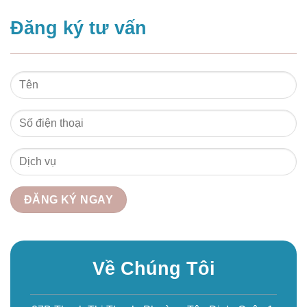
Đăng ký tư vấn
Về Chúng Tôi