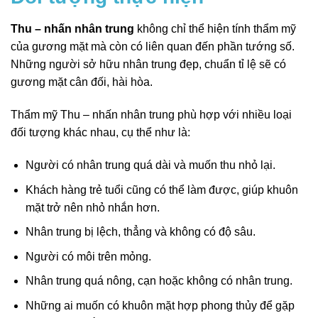
Thu – nhấn nhân trung
không chỉ thể hiện tính thẩm mỹ
của gương mặt mà còn có liên quan đến phần tướng số.
Những người sở hữu nhân trung đẹp, chuẩn tỉ lệ sẽ có
gương mặt cân đối, hài hòa.
Thẩm mỹ Thu – nhấn nhân trung phù hợp với nhiều loại
đối tượng khác nhau, cụ thể như là:
Người có nhân trung quá dài và muốn thu nhỏ lại.
Khách hàng trẻ tuổi cũng có thể làm được, giúp khuôn
mặt trở nên nhỏ nhắn hơn.
Nhân trung bị lệch, thẳng và không có độ sâu.
Người có môi trên mỏng.
Nhân trung quá nông, cạn hoặc không có nhân trung.
Những ai muốn có khuôn mặt hợp phong thủy để gặp