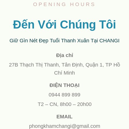
OPENING HOURS
Đến Với Chúng Tôi
Giữ Gìn Nét Đẹp Tuổi Thanh Xuân Tại CHANGI
Địa chỉ
27B Thạch Thị Thanh, Tân Định, Quận 1, TP Hồ
Chí Minh
ĐIỆN THOẠI
0944 899 899
T2 – CN, 8h00 – 20h00
EMAIL
phongkhamchangi@gmail.com