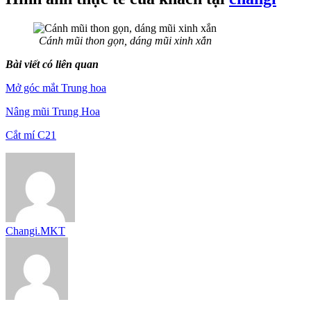
Cánh mũi thon gọn, dáng mũi xinh xắn
Bài viết có liên quan
Mở góc mắt Trung hoa
Nâng mũi Trung Hoa
Cắt mí C21
Changi.MKT