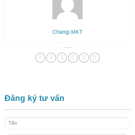
Changi.MKT
Đăng ký tư vấn