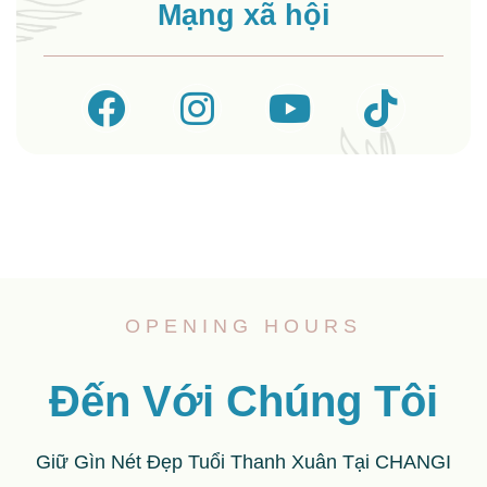
Mạng xã hội
OPENING HOURS
Đến Với Chúng Tôi
Giữ Gìn Nét Đẹp Tuổi Thanh Xuân Tại CHANGI