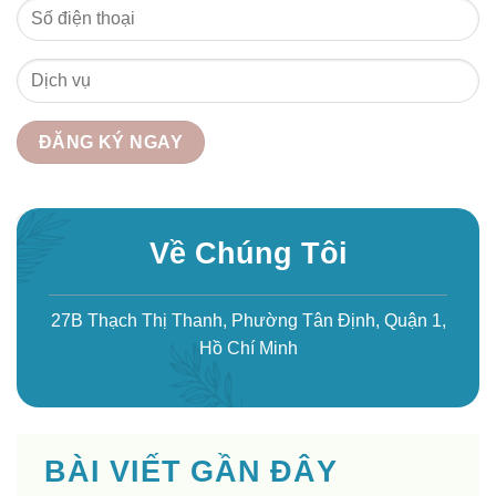
Về Chúng Tôi
27B Thạch Thị Thanh, Phường Tân Định, Quận 1,
Hồ Chí Minh
BÀI VIẾT GẦN ĐÂY