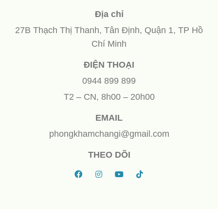
Địa chỉ
27B Thạch Thị Thanh, Tân Định, Quận 1, TP Hồ
Chí Minh
ĐIỆN THOẠI
0944 899 899
T2 – CN, 8h00 – 20h00
EMAIL
phongkhamchangi@gmail.com
THEO DÕI