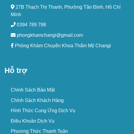
27B Thạch Thị Thanh, Phường Tân Định, Hồ Chí
Minh
0394 789 798
phongkhamchangi@gmail.com
Phòng Khám Chuyên Khoa Thẩm Mỹ Changi
Hỗ trợ
Chính Sách Bảo Mật
Chính Sách Khách Hàng
Hình Thức Cung Ứng Dịch Vụ
Điều Khoản Dịch Vụ
Phương Thức Thanh Toán