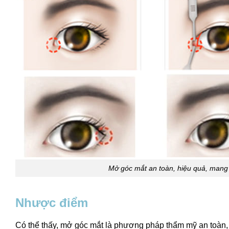
Mở góc mắt an toàn, hiệu quả, mang 
Nhược điểm
Có thể thấy, mở góc mắt là phương pháp thẩm mỹ an toàn, 