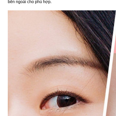
bên ngoài cho phù hợp.