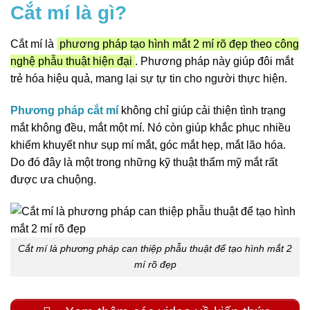
Cắt mí là gì?
Cắt mí là
phương pháp tạo hình mắt 2 mí rõ đẹp theo công
nghệ phẫu thuật hiện đại
. Phương pháp này giúp đôi mắt
trẻ hóa hiệu quả, mang lại sự tự tin cho người thực hiện.
Phương pháp cắt mí
không chỉ giúp cải thiện tình trạng
mắt không đều, mắt một mí. Nó còn giúp khắc phục nhiều
khiếm khuyết như sụp mí mắt, góc mắt hẹp, mắt lão hóa.
Do đó đây là một trong những kỹ thuật thẩm mỹ mắt rất
được ưa chuộng.
Cắt mí là phương pháp can thiệp phẫu thuật để tạo hình mắt 2
mí rõ đẹp