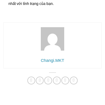
nhất với tình trạng của bạn.
Changi.MKT