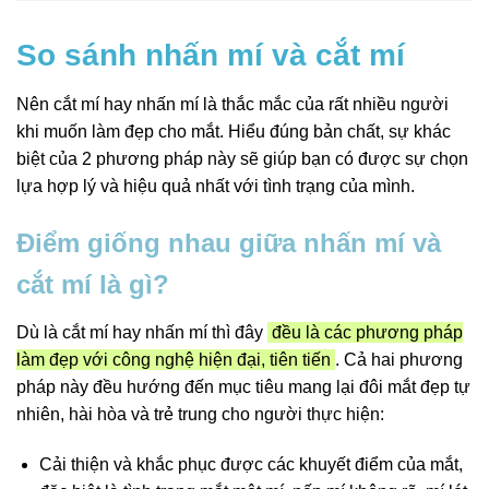
So sánh nhấn mí và cắt mí
Nên cắt mí hay nhấn mí là thắc mắc của rất nhiều người
khi muốn làm đẹp cho mắt. Hiểu đúng bản chất, sự khác
biệt của 2 phương pháp này sẽ giúp bạn có được sự chọn
lựa hợp lý và hiệu quả nhất với tình trạng của mình.
Điểm giống nhau giữa nhấn mí và
cắt mí là gì?
Dù là cắt mí hay nhấn mí thì đây
đều là các phương pháp
làm đẹp với công nghệ hiện đại, tiên tiến
. Cả hai phương
pháp này đều hướng đến mục tiêu mang lại đôi mắt đẹp tự
nhiên, hài hòa và trẻ trung cho người thực hiện:
Cải thiện và khắc phục được các khuyết điểm của mắt,