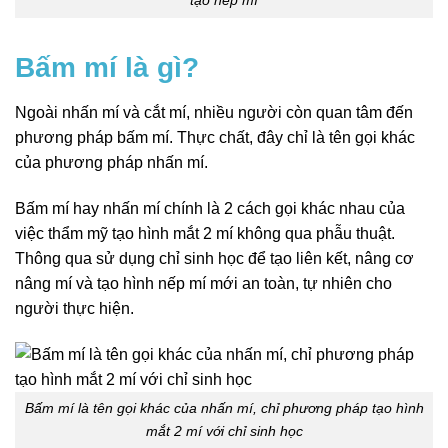
tạo nếp mí
Bấm mí là gì?
Ngoài nhấn mí và cắt mí, nhiều người còn quan tâm đến
phương pháp bấm mí. Thực chất, đây chỉ là tên gọi khác
của phương pháp nhấn mí.
Bấm mí hay nhấn mí chính là 2 cách gọi khác nhau của
việc thẩm mỹ tạo hình mắt 2 mí không qua phẫu thuật.
Thông qua sử dụng chỉ sinh học để tạo liên kết, nâng cơ
nâng mí và tạo hình nếp mí mới an toàn, tự nhiên cho
người thực hiện.
Bấm mí là tên gọi khác của nhấn mí, chỉ phương pháp tạo hình
mắt 2 mí với chỉ sinh học