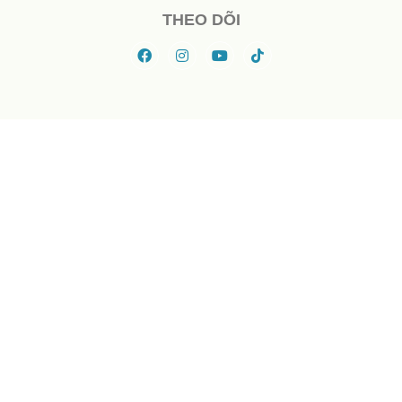
THEO DÕI