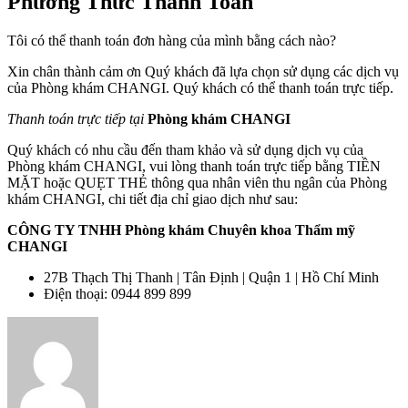
Phương Thức Thanh Toán
Tôi có thể thanh toán đơn hàng của mình bằng cách nào?
Xin chân thành cảm ơn Quý khách đã lựa chọn sử dụng các dịch vụ
của Phòng khám CHANGI. Quý khách có thể thanh toán trực tiếp.
Thanh toán trực tiếp tại
Phòng khám CHANGI
Quý khách có nhu cầu đến tham khảo và sử dụng dịch vụ của
Phòng khám CHANGI, vui lòng thanh toán trực tiếp bằng TIỀN
MẶT hoặc QUẸT THẺ thông qua nhân viên thu ngân của Phòng
khám CHANGI, chi tiết địa chỉ giao dịch như sau:
CÔNG TY TNHH Phòng khám Chuyên khoa Thẩm mỹ
CHANGI
27B Thạch Thị Thanh | Tân Định | Quận 1 | Hồ Chí Minh
Điện thoại: 0944 899 899