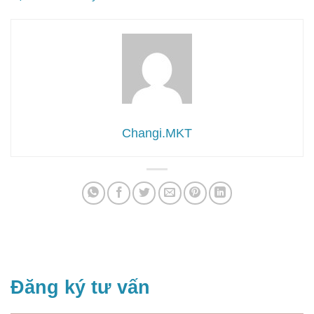
Changi.MKT
Đăng ký tư vấn