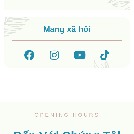
Mạng xã hội
OPENING HOURS