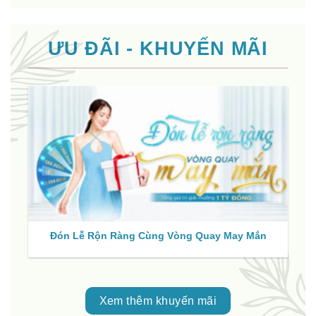
ƯU ĐÃI - KHUYẾN MÃI
Đón Lễ Rộn Ràng Cùng Vòng Quay May Mắn
Xem thêm khuyến mãi