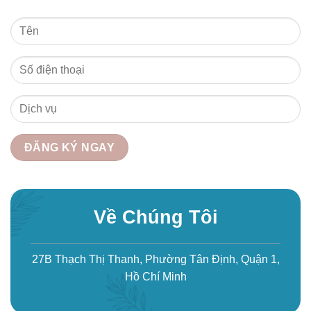
Về Chúng Tôi
27B Thạch Thị Thanh, Phường Tân Định, Quận 1,
Hồ Chí Minh