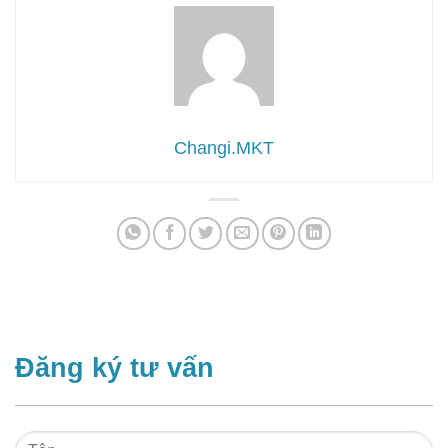
Changi.MKT
Đăng ký tư vấn