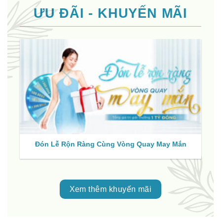
ƯU ĐÃI - KHUYẾN MÃI
Đón Lễ Rộn Ràng Cùng Vòng Quay May Mắn
Xem thêm khuyến mãi