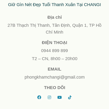
Giữ Gìn Nét Đẹp Tuổi Thanh Xuân Tại CHANGI
Địa chỉ
27B Thạch Thị Thanh, Tân Định, Quận 1, TP Hồ
Chí Minh
ĐIỆN THOẠI
0944 899 899
T2 – CN, 8h00 – 20h00
EMAIL
phongkhamchangi@gmail.com
THEO DÕI