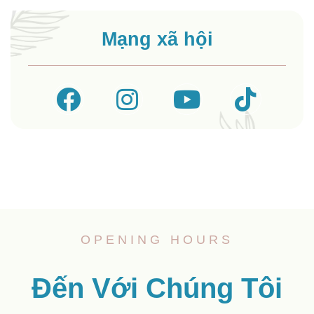
Mạng xã hội
OPENING HOURS
Đến Với Chúng Tôi