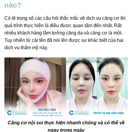
nào?
Có lẽ trong số các câu hỏi thắc mắc về dịch vụ căng cơ thì
quá trình thực hiện là điều được quan tâm đến nhất. Rất
nhiều khách hàng lầm tưởng căng da và căng cơ là một.
Tuy nhiên từ cái tên đã nói lên được sự khác biệt của hai
dịch vụ thẩm mỹ này.
Căng cơ nội soi thực hiện nhanh chóng và có thể về
ngay trong ngày