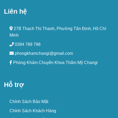
Liên hệ
27B Thạch Thị Thanh, Phường Tân Định, Hồ Chí
Minh
0394 789 798
phongkhamchangi@gmail.com
Phòng Khám Chuyên Khoa Thẩm Mỹ Changi
Hỗ trợ
Chính Sách Bảo Mật
Chính Sách Khách Hàng