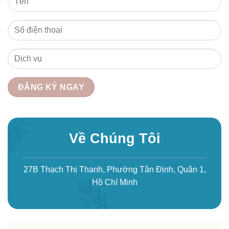
Về Chúng Tôi
27B Thạch Thị Thanh, Phường Tân Định, Quận 1,
Hồ Chí Minh