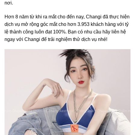
nơi.
Hơn 8 năm từ khi ra mắt cho đến nay, Changi đã thực hiện
dịch vụ mở rộng góc mắt cho hơn 3.953 khách hàng với tỷ
lệ thành công luôn đạt 100%. Bạn có nhu cầu hãy liên hệ
ngay với Changi để trải nghiệm thử dịch vụ nhé!