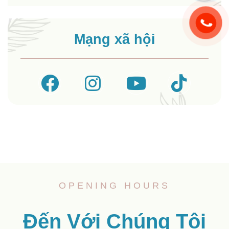
Mạng xã hội
OPENING HOURS
Đến Với Chúng Tôi