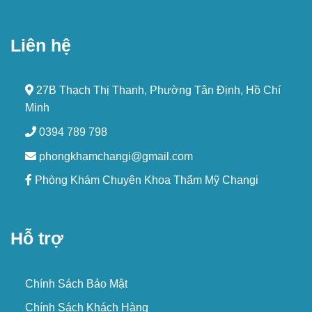
Liên hệ
27B Thạch Thị Thanh, Phường Tân Định, Hồ Chí
Minh
0394 789 798
phongkhamchangi@gmail.com
Phòng Khám Chuyên Khoa Thẩm Mỹ Changi
Hỗ trợ
Chính Sách Bảo Mật
Chính Sách Khách Hàng