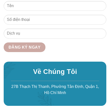
Về Chúng Tôi
27B Thạch Thị Thanh, Phường Tân Định, Quận 1,
Hồ Chí Minh