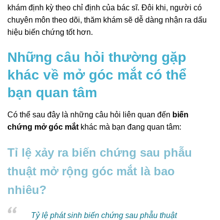
khám định kỳ theo chỉ định của bác sĩ. Đôi khi, người có
chuyên môn theo dõi, thăm khám sẽ dễ dàng nhận ra dấu
hiệu biến chứng tốt hơn.
Những câu hỏi thường gặp
khác về mở góc mắt có thể
bạn quan tâm
Có thể sau đây là những câu hỏi liên quan đến
biến
chứng mở góc mắt
khác mà bạn đang quan tâm:
Tỉ lệ xảy ra biến chứng sau phẫu
thuật mở rộng góc mắt là bao
nhiêu?
Tỷ lệ phát sinh biến chứng sau phẫu thuật