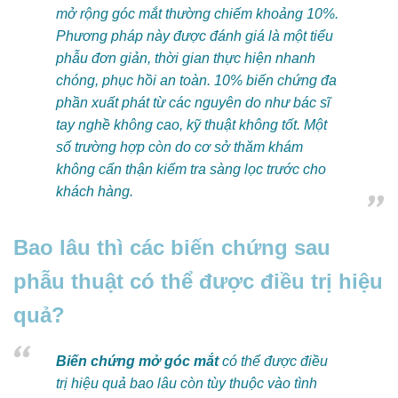
mở rộng góc mắt thường chiếm khoảng 10%.
Phương pháp này được đánh giá là một tiểu
phẫu đơn giản, thời gian thực hiện nhanh
chóng, phục hồi an toàn. 10% biến chứng đa
phần xuất phát từ các nguyên do như bác sĩ
tay nghề không cao, kỹ thuật không tốt. Một
số trường hợp còn do cơ sở thăm khám
không cẩn thận kiểm tra sàng lọc trước cho
khách hàng.
Bao lâu thì các biến chứng sau
phẫu thuật có thể được điều trị hiệu
quả?
Biến chứng mở góc mắt
có thể được điều
trị hiệu quả bao lâu còn tùy thuộc vào tình