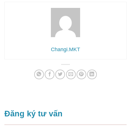
Changi.MKT
Đăng ký tư vấn