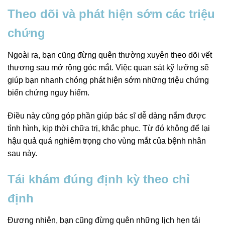
Theo dõi và phát hiện sớm các triệu
chứng
Ngoài ra, bạn cũng đừng quên thường xuyên theo dõi vết
thương sau mở rộng góc mắt. Việc quan sát kỹ lưỡng sẽ
giúp bạn nhanh chóng phát hiện sớm những triệu chứng
biến chứng nguy hiểm.
Điều này cũng góp phần giúp bác sĩ dễ dàng nắm được
tình hình, kịp thời chữa trị, khắc phục. Từ đó không để lại
hậu quả quá nghiêm trọng cho vùng mắt của bệnh nhân
sau này.
Tái khám đúng định kỳ theo chỉ
định
Đương nhiên, bạn cũng đừng quên những lịch hẹn tái