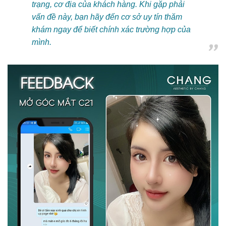
trạng, cơ địa của khách hàng. Khi gặp phải
vấn đề này, bạn hãy đến cơ sở uy tín thăm
khám ngay để biết chính xác trường hợp của
mình.