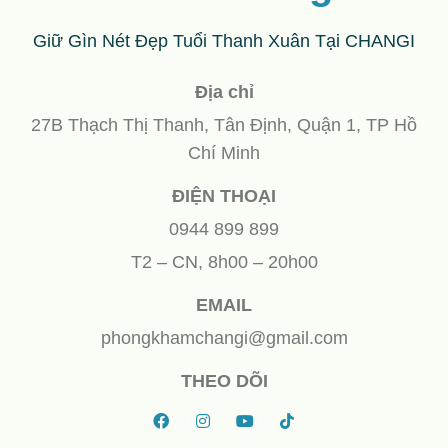
Giữ Gìn Nét Đẹp Tuổi Thanh Xuân Tại CHANGI
Địa chỉ
27B Thạch Thị Thanh, Tân Định, Quận 1, TP Hồ
Chí Minh
ĐIỆN THOẠI
0944 899 899
T2 – CN, 8h00 – 20h00
EMAIL
phongkhamchangi@gmail.com
THEO DÕI