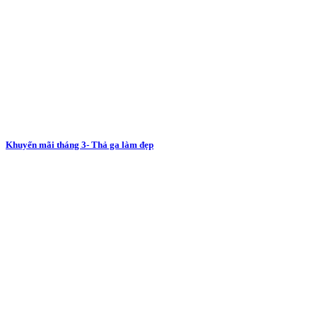
Khuyến mãi tháng 3- Thả ga làm đẹp