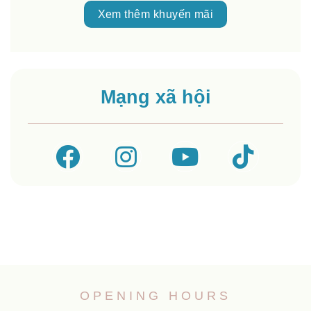
Xem thêm khuyến mãi
Mạng xã hội
OPENING HOURS