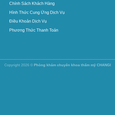
Chính Sách Khách Hàng
Hình Thức Cung Ứng Dịch Vụ
Điều Khoản Dịch Vụ
Phương Thức Thanh Toán
Copyright 2026 ©
Phòng khám chuyên khoa thẩm mỹ CHANGI