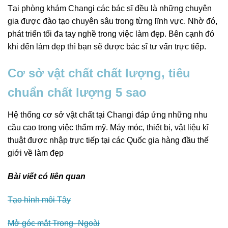
Tại phòng khám Changi các bác sĩ đều là những chuyên
gia được đào tạo chuyên sâu trong từng lĩnh vực. Nhờ đó,
phát triển tối đa tay nghề trong việc làm đẹp. Bên cạnh đó
khi đến làm đẹp thì bạn sẽ được bác sĩ tư vấn trực tiếp.
Cơ sở vật chất chất lượng, tiêu
chuẩn chất lượng 5 sao
Hệ thống cơ sở vật chất tại Changi đáp ứng những nhu
cầu cao trong việc thẩm mỹ. Máy móc, thiết bị, vật liệu kĩ
thuật được nhập trực tiếp tại các Quốc gia hàng đầu thế
giới về làm đẹp
Bài viết có liên quan
Tạo hình môi Tây
Mở góc mắt Trong- Ngoài