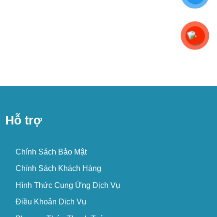
Hỗ trợ
Chính Sách Bảo Mật
Chính Sách Khách Hàng
Hình Thức Cung Ứng Dịch Vụ
Điều Khoản Dịch Vụ