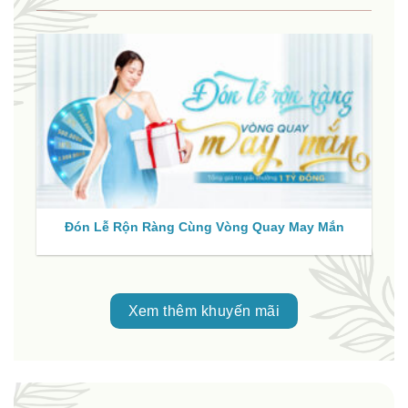
Đón Lễ Rộn Ràng Cùng Vòng Quay May Mắn
Xem thêm khuyến mãi