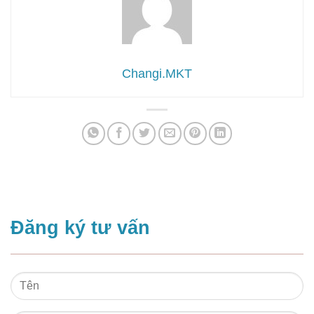
Changi.MKT
Đăng ký tư vấn