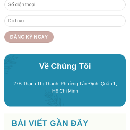
Về Chúng Tôi
27B Thạch Thị Thanh, Phường Tân Định, Quận 1,
Hồ Chí Minh
BÀI VIẾT GẦN ĐÂY