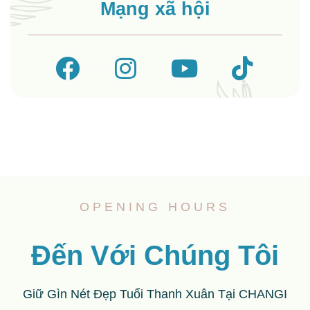
Mạng xã hội
OPENING HOURS
Đến Với Chúng Tôi
Giữ Gìn Nét Đẹp Tuổi Thanh Xuân Tại CHANGI