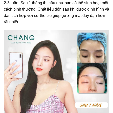
2-3 tuần. Sau 1 tháng thì hầu như bạn có thể sinh hoạt một
cách bình thường. Chất liệu độn sau khi được định hình và
dần tích hợp với cơ thể, sẽ giúp gương mặt đầy đặn hơn
rất nhiều.