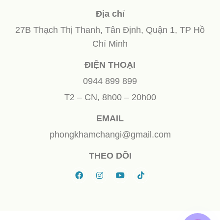
Địa chỉ
27B Thạch Thị Thanh, Tân Định, Quận 1, TP Hồ
Chí Minh
ĐIỆN THOẠI
0944 899 899
T2 – CN, 8h00 – 20h00
EMAIL
phongkhamchangi@gmail.com
THEO DÕI