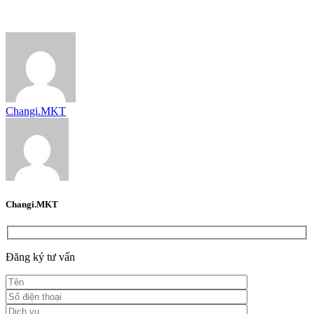
Changi.MKT
Changi.MKT
Đăng ký tư vấn