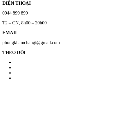
ĐIỆN THOẠI
0944 899 899
T2 – CN, 8h00 – 20h00
EMAIL
phongkhamchangi@gmail.com
THEO DÕI