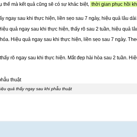
 thể mà kết quả cũng sẽ có sự khác biệt,
thời gian phục hồi k
ấy ngay sau khi thực hiện, liền sẹo sau 7 ngày, hiệu quả lâu dài
iệu quả ngay sau khi thực hiện, thấy rõ sau 2 tuần, hiệu quả lâu
o hóa. Hiệu quả ngay sau khi thực hiện, liền sẹo sau 7 ngày. The
 thấy rõ ngay sau khi thực hiện. Mắt đẹp hài hòa sau 2 tuần. Hi
hiệu quả thấy ngay sau khi phẫu thuật