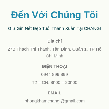
Đến Với Chúng Tôi
Giữ Gìn Nét Đẹp Tuổi Thanh Xuân Tại CHANGI
Địa chỉ
27B Thạch Thị Thanh, Tân Định, Quận 1, TP Hồ
Chí Minh
ĐIỆN THOẠI
0944 899 899
T2 – CN, 8h00 – 20h00
EMAIL
phongkhamchangi@gmail.com