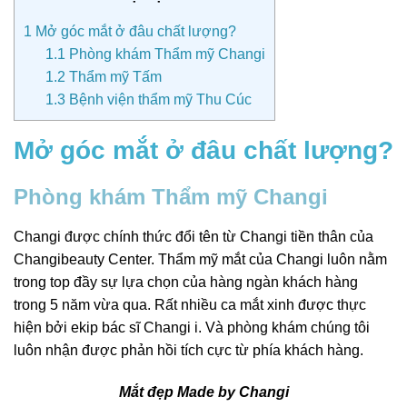
1
Mở góc mắt ở đâu chất lượng?
1.1
Phòng khám Thẩm mỹ Changi
1.2
Thẩm mỹ Tấm
1.3
Bệnh viện thẩm mỹ Thu Cúc
Mở góc mắt ở đâu chất lượng?
Phòng khám Thẩm mỹ Changi
Changi được chính thức đổi tên từ Changi tiền thân của
Changibeauty Center. Thẩm mỹ mắt của Changi luôn nằm
trong top đầy sự lựa chọn của hàng ngàn khách hàng
trong 5 năm vừa qua. Rất nhiều ca mắt xinh được thực
hiện bởi ekip bác sĩ Changi i. Và phòng khám chúng tôi
luôn nhận được phản hồi tích cực từ phía khách hàng.
Mắt đẹp Made by Changi