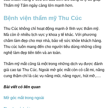
Thẩm mỹ Tấm ngày càng lớn mạnh hơn.
Bệnh viện thẩm mỹ Thu Cúc
Thu Cúc không chỉ hoạt động mạnh ở lĩnh vực thẩm mỹ.
Mà còn ở nhiều lịch vực y khoa y tế khác. Với phương
châm làm đẹp cho mọi nhà, bảo vệ sức khỏe khách hàng.
Thu cúc luôn mang đến cho người tiêu dùng những công
nghệ làm đẹp tiên tiến và an toàn.
Thẩm mỹ mắt cũng là một trong những dịch vụ được đánh
giá cao tại Thu Cúc. Ngoài mở góc mắt còn có cắt mi, nâng
cung thậm chí là các vụ nâng mũi, nâng ngực, hút mỡ,….
Bài viết có liên quan
Mở góc mắt trong ngoài