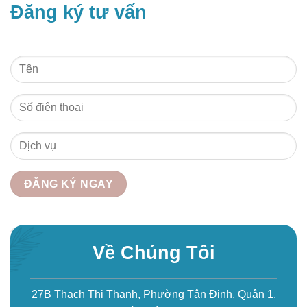
Đăng ký tư vấn
Về Chúng Tôi
27B Thạch Thị Thanh, Phường Tân Định, Quận 1,