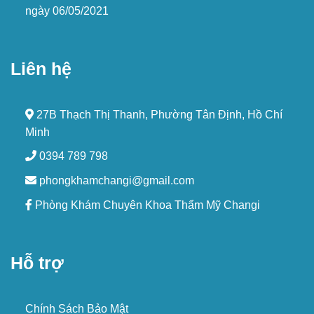
ngày 06/05/2021
Liên hệ
27B Thạch Thị Thanh, Phường Tân Định, Hồ Chí
Minh
0394 789 798
phongkhamchangi@gmail.com
Phòng Khám Chuyên Khoa Thẩm Mỹ Changi
Hỗ trợ
Chính Sách Bảo Mật