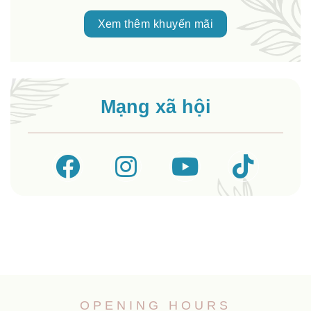
Xem thêm khuyến mãi
Mạng xã hội
OPENING HOURS