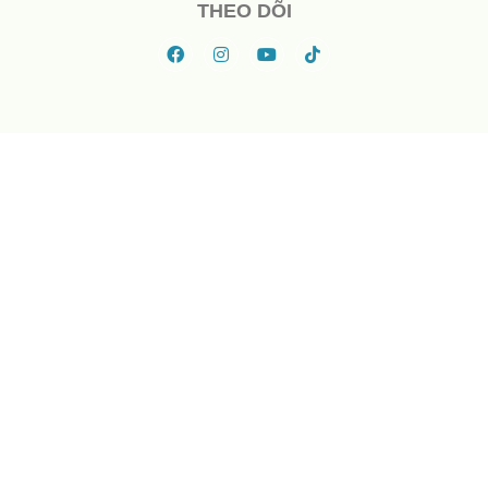
THEO DÕI