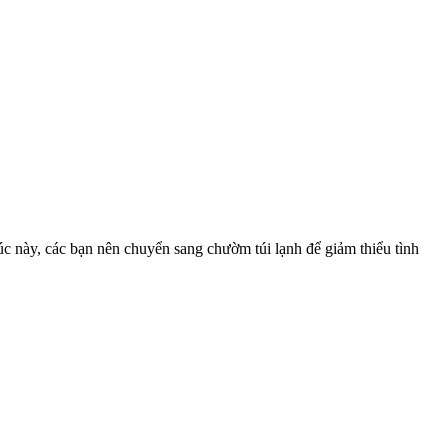
úc này, các bạn nên chuyển sang chườm túi lạnh để giảm thiểu tình