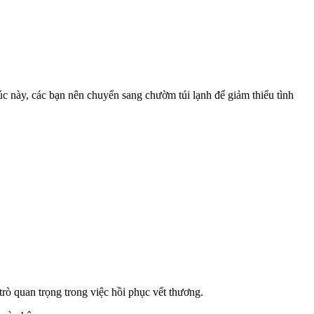
úc này, các bạn nên chuyển sang chườm túi lạnh để giảm thiểu tình
ò quan trọng trong việc hồi phục vết thương.