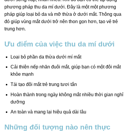
phương pháp thu da mí dưới. Đây là một một phương
pháp giúp loại bỏ da và mỡ thừa ở dưới mắt. Thông qua
đó giúp vùng mắt dưới trở nên thon gọn hơn, tạo vẻ trẻ
trung hơn.
Ưu điểm của việc thu da mí dưới
Loại bỏ phần da thừa dưới mí mắt
Cải thiện nếp nhăn đuôi mắt, giúp bạn có một đôi mắt
khỏe mạnh
Tái tạo đôi mắt trẻ trung tươi tắn
Hoàn thành trong ngày không mắt nhiều thời gian nghỉ
dưỡng
An toàn và mang lại hiệu quả dài lâu
Những đối tượng nào nên thực