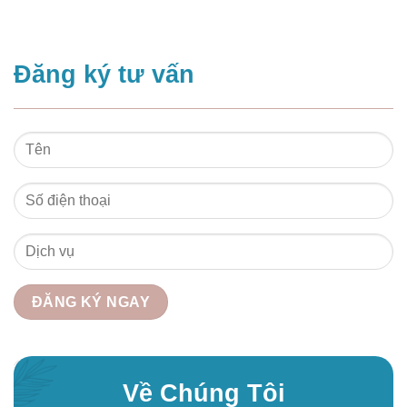
Đăng ký tư vấn
Về Chúng Tôi