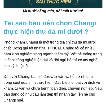
Mí dưới căng mịn, đôi mắt tươi trẻ
Tại sao bạn nên chọn Changi
thực hiện thu da mí dưới ?
Phòng khám Changi là một trong địa chỉ thu da mí dưới
chất lượng giá tốt nhất tại TPHCM. Chúng tôi có nhiều
năm kinh nghiệm trong ngành thẩm mỹ. Với hệ thống trang
thiết bị công nghệ hiện đại và đội ngũ bác sĩ có tay nghề
cao kỹ thuật tốt.
Đến với Changi bạn sẽ được tư vấn và hỗ trợ nhiệt tình
trong suốt quá trình thực hiện. Đặc biệt nổi bật với dịch vụ
khám, tư vấn và chữa bệnh toàn diện, chuyên nghiệp. Nếu
bạn đang có nhu cầu làm đẹp thì nhanh tay liên hệ cho
Changi nhé.