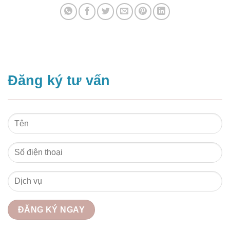
Đăng ký tư vấn