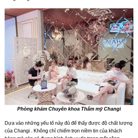
Phòng khám Chuyên khoa Thẩm mỹ Changi
Dựa vào những yếu tố này đủ để thấy được độ chất lượng
của Changi . Không chỉ chiếm trọn niềm tin của khách