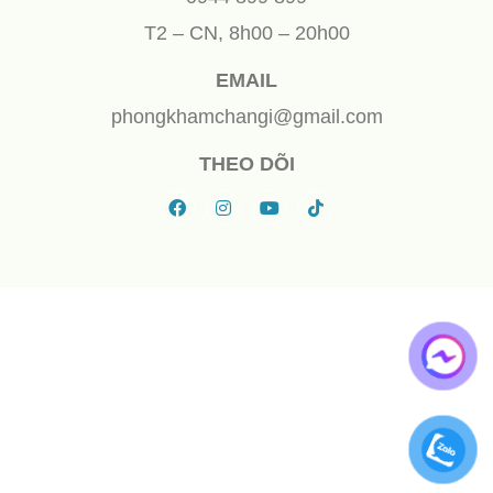
T2 – CN, 8h00 – 20h00
EMAIL
phongkhamchangi@gmail.com
THEO DÕI