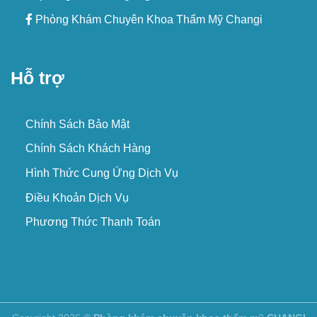
Phòng Khám Chuyên Khoa Thẩm Mỹ Changi
Hỗ trợ
Chính Sách Bảo Mật
Chính Sách Khách Hàng
Hình Thức Cung Ứng Dịch Vụ
Điều Khoản Dịch Vụ
Phương Thức Thanh Toán