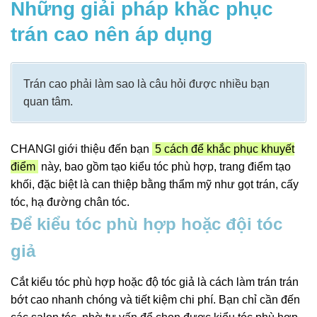
Những giải pháp khắc phục
trán cao nên áp dụng
Trán cao phải làm sao là câu hỏi được nhiều bạn
quan tâm.
CHANGI giới thiệu đến bạn
5 cách để khắc phục khuyết
điểm
này, bao gồm tạo kiểu tóc phù hợp, trang điểm tạo
khối, đặc biệt là can thiệp bằng thẩm mỹ như gọt trán, cấy
tóc, hạ đường chân tóc.
Để kiểu tóc phù hợp hoặc đội tóc
giả
Cắt kiểu tóc phù hợp hoặc độ tóc giả là cách làm trán trán
bớt cao nhanh chóng và tiết kiệm chi phí. Bạn chỉ cần đến