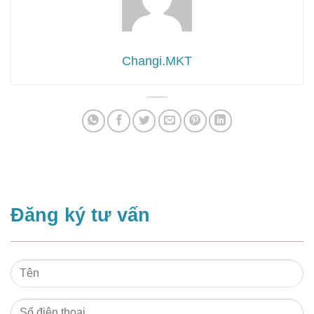
Changi.MKT
Đăng ký tư vấn