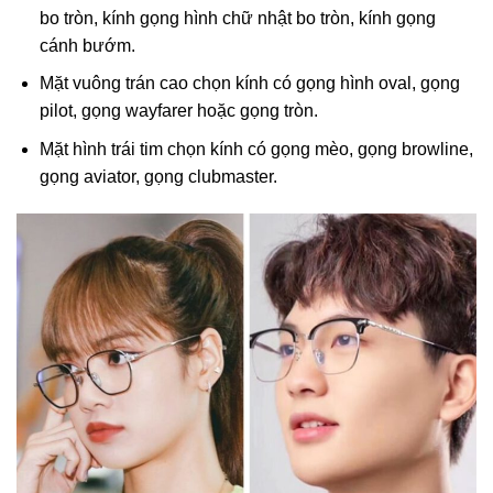
bo tròn, kính gọng hình chữ nhật bo tròn, kính gọng
cánh bướm.
Mặt vuông trán cao chọn kính có gọng hình oval, gọng
pilot, gọng wayfarer hoặc gọng tròn.
Mặt hình trái tim chọn kính có gọng mèo, gọng browline,
gọng aviator, gọng clubmaster.