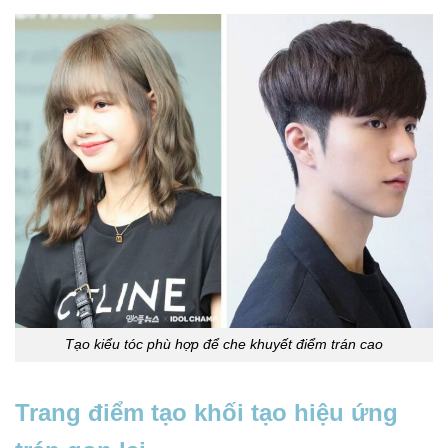
Tạo kiểu tóc phù hợp để che khuyết điểm trán cao
Trang điểm tạo khối tạo hiệu ứng