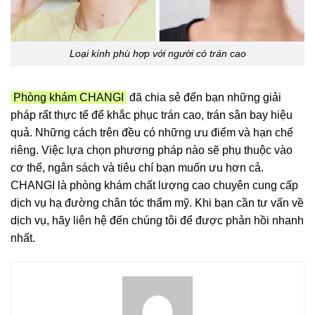
Loại kính phù hợp với người có trán cao
Phòng khám CHANGI
đã chia sẻ đến bạn những giải
pháp rất thực tế để khắc phục trán cao, trán sân bay hiệu
quả. Những cách trên đều có những ưu điểm và hạn chế
riêng. Việc lựa chọn phương pháp nào sẽ phụ thuộc vào
cơ thể, ngân sách và tiêu chí bạn muốn ưu hơn cả.
CHANGI là phòng khám chất lượng cao chuyên cung cấp
dịch vụ hạ đường chân tóc thẩm mỹ. Khi bạn cần tư vấn về
dịch vụ, hãy liên hệ đến chúng tôi để được phản hồi nhanh
nhất.