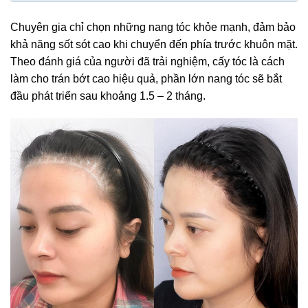
Chuyên gia chỉ chọn những nang tóc khỏe mạnh, đảm bảo
khả năng sốt sót cao khi chuyển đến phía trước khuôn mặt.
Theo đánh giá của người đã trải nghiệm, cấy tóc là cách
làm cho trán bớt cao hiệu quả, phần lớn nang tóc sẽ bắt
đầu phát triển sau khoảng 1.5 – 2 tháng.